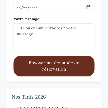
Votre message
Envoyer ma demande de
réservation
Nos Tarifs 2026