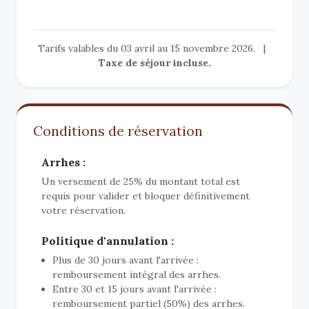
Tarifs valables du 03 avril au 15 novembre 2026.
|
Taxe de séjour incluse.
Conditions de réservation
Arrhes :
Un versement de 25% du montant total est
requis pour valider et bloquer définitivement
votre réservation.
Politique d'annulation :
Plus de 30 jours avant l'arrivée :
remboursement intégral des arrhes.
Entre 30 et 15 jours avant l'arrivée :
remboursement partiel (50%) des arrhes.