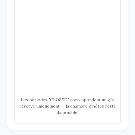
Les périodes "CLOSED" correspondent au gîte
réservé uniquement — la chambre d'hôtes reste
disponible.