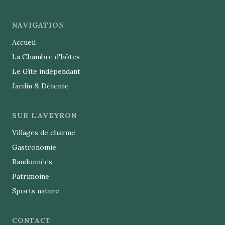
NAVIGATION
Accueil
La Chambre d'hôtes
Le Gîte indépendant
Jardin & Détente
SUR L'AVEYRON
Villages de charme
Gastronomie
Randonnées
Patrimoine
Sports nature
CONTACT