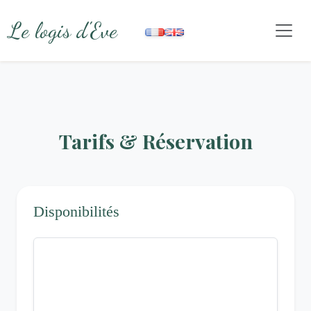
Le logis d'Eve
Tarifs & Réservation
Disponibilités