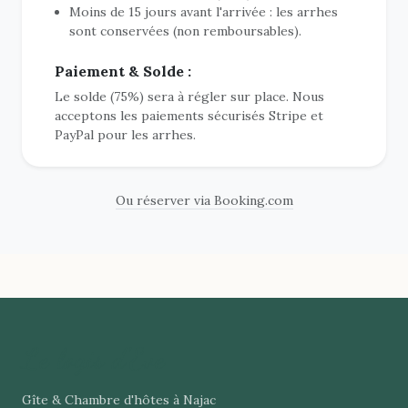
Moins de 15 jours avant l'arrivée : les arrhes
sont conservées (non remboursables).
Paiement & Solde :
Le solde (75%) sera à régler sur place. Nous
acceptons les paiements sécurisés Stripe et
PayPal pour les arrhes.
Ou réserver via Booking.com
Le logis d'Eve
Gîte & Chambre d'hôtes à Najac