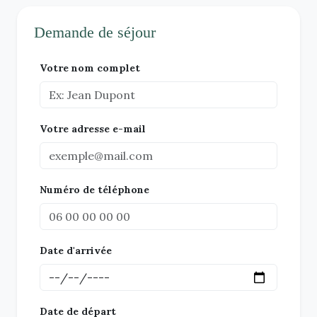
Demande de séjour
Votre nom complet
Votre adresse e-mail
Numéro de téléphone
Date d'arrivée
Date de départ